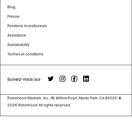
Blog
Presse
Relations Investisseurs
Assistance
Sustainability
Termes et conditions
Suivez-nous sur
Robinhood Markets, Inc., 85 Willow Road, Menlo Park, CA 94025.
©
2026
Robinhood. All rights reserved.