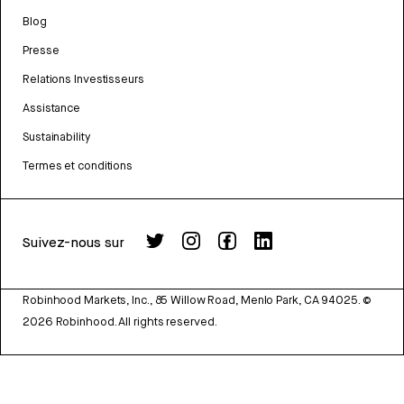
Blog
Presse
Relations Investisseurs
Assistance
Sustainability
Termes et conditions
Suivez-nous sur
Robinhood Markets, Inc., 85 Willow Road, Menlo Park, CA 94025.
©
2026
Robinhood. All rights reserved.