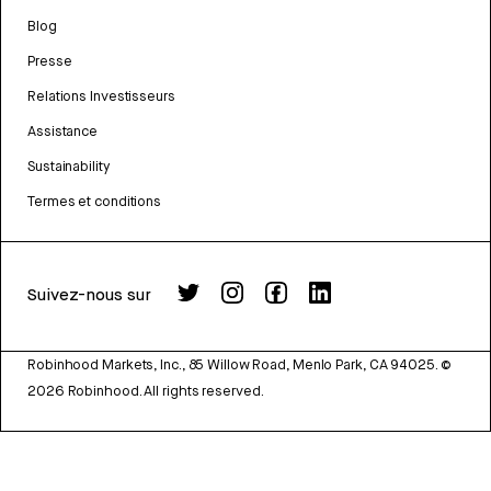
Blog
Presse
Relations Investisseurs
Assistance
Sustainability
Termes et conditions
Suivez-nous sur
Robinhood Markets, Inc., 85 Willow Road, Menlo Park, CA 94025.
©
2026
Robinhood. All rights reserved.