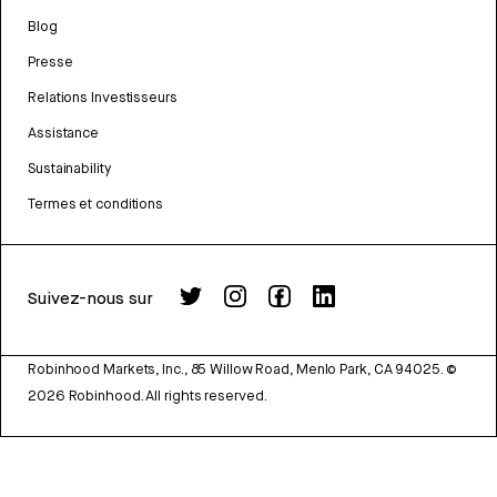
Blog
Presse
Relations Investisseurs
Assistance
Sustainability
Termes et conditions
Suivez-nous sur
Robinhood Markets, Inc., 85 Willow Road, Menlo Park, CA 94025.
©
2026
Robinhood. All rights reserved.