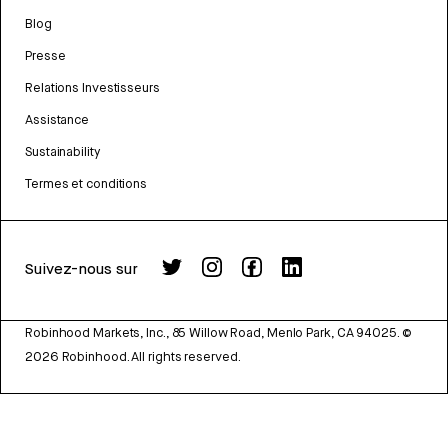
Blog
Presse
Relations Investisseurs
Assistance
Sustainability
Termes et conditions
Suivez-nous sur
Robinhood Markets, Inc., 85 Willow Road, Menlo Park, CA 94025.
©
2026
Robinhood. All rights reserved.