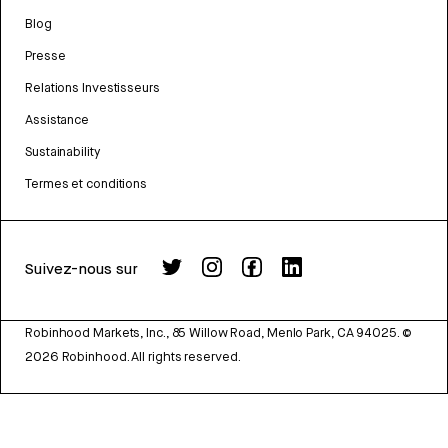
Blog
Presse
Relations Investisseurs
Assistance
Sustainability
Termes et conditions
Suivez-nous sur
Robinhood Markets, Inc., 85 Willow Road, Menlo Park, CA 94025.
©
2026
Robinhood. All rights reserved.