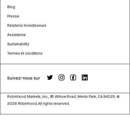
Blog
Presse
Relations Investisseurs
Assistance
Sustainability
Termes et conditions
Suivez-nous sur
Robinhood Markets, Inc., 85 Willow Road, Menlo Park, CA 94025.
©
2026
Robinhood. All rights reserved.