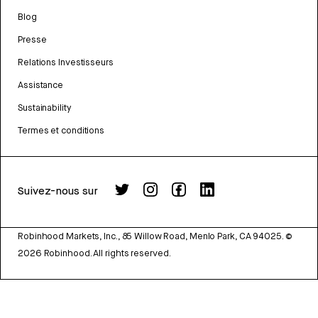
Blog
Presse
Relations Investisseurs
Assistance
Sustainability
Termes et conditions
Suivez-nous sur
Robinhood Markets, Inc., 85 Willow Road, Menlo Park, CA 94025.
©
2026
Robinhood. All rights reserved.