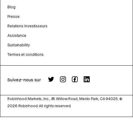
Blog
Presse
Relations Investisseurs
Assistance
Sustainability
Termes et conditions
Suivez-nous sur
Robinhood Markets, Inc., 85 Willow Road, Menlo Park, CA 94025.
©
2026
Robinhood. All rights reserved.