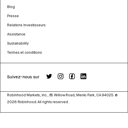
Blog
Presse
Relations Investisseurs
Assistance
Sustainability
Termes et conditions
Suivez-nous sur
Robinhood Markets, Inc., 85 Willow Road, Menlo Park, CA 94025.
©
2026
Robinhood. All rights reserved.