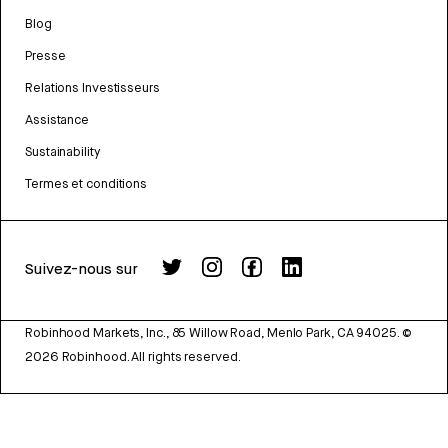
Blog
Presse
Relations Investisseurs
Assistance
Sustainability
Termes et conditions
Suivez-nous sur
Robinhood Markets, Inc., 85 Willow Road, Menlo Park, CA 94025.
©
2026
Robinhood. All rights reserved.