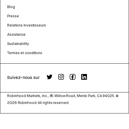
Blog
Presse
Relations Investisseurs
Assistance
Sustainability
Termes et conditions
Suivez-nous sur
Robinhood Markets, Inc., 85 Willow Road, Menlo Park, CA 94025.
©
2026
Robinhood. All rights reserved.