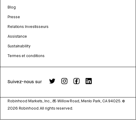
Blog
Presse
Relations Investisseurs
Assistance
Sustainability
Termes et conditions
Suivez-nous sur
Robinhood Markets, Inc., 85 Willow Road, Menlo Park, CA 94025.
©
2026
Robinhood. All rights reserved.