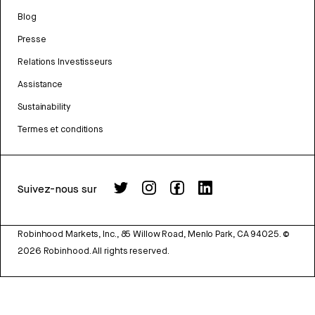
Blog
Presse
Relations Investisseurs
Assistance
Sustainability
Termes et conditions
Suivez-nous sur
Robinhood Markets, Inc., 85 Willow Road, Menlo Park, CA 94025.
©
2026
Robinhood. All rights reserved.