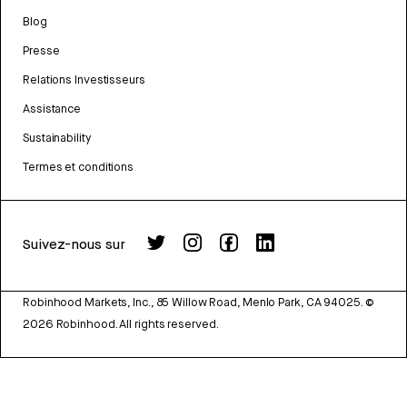
Blog
Presse
Relations Investisseurs
Assistance
Sustainability
Termes et conditions
Suivez-nous sur
Robinhood Markets, Inc., 85 Willow Road, Menlo Park, CA 94025.
©
2026
Robinhood. All rights reserved.