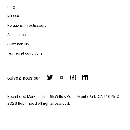
Blog
Presse
Relations Investisseurs
Assistance
Sustainability
Termes et conditions
Suivez-nous sur
Robinhood Markets, Inc., 85 Willow Road, Menlo Park, CA 94025.
©
2026
Robinhood. All rights reserved.