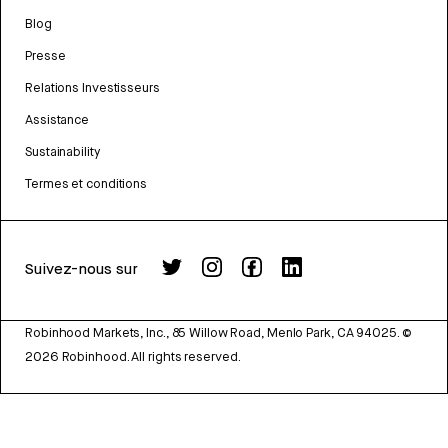
Blog
Presse
Relations Investisseurs
Assistance
Sustainability
Termes et conditions
Suivez-nous sur
Robinhood Markets, Inc., 85 Willow Road, Menlo Park, CA 94025.
©
2026
Robinhood. All rights reserved.