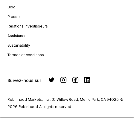
Blog
Presse
Relations Investisseurs
Assistance
Sustainability
Termes et conditions
Suivez-nous sur
Robinhood Markets, Inc., 85 Willow Road, Menlo Park, CA 94025.
©
2026
Robinhood. All rights reserved.