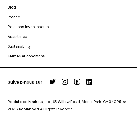
Blog
Presse
Relations Investisseurs
Assistance
Sustainability
Termes et conditions
Suivez-nous sur
Robinhood Markets, Inc., 85 Willow Road, Menlo Park, CA 94025.
©
2026
Robinhood. All rights reserved.