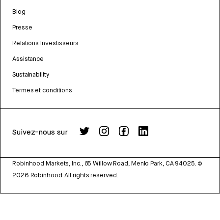
Blog
Presse
Relations Investisseurs
Assistance
Sustainability
Termes et conditions
Suivez-nous sur
Robinhood Markets, Inc., 85 Willow Road, Menlo Park, CA 94025.
©
2026
Robinhood. All rights reserved.