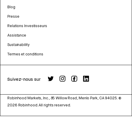
Blog
Presse
Relations Investisseurs
Assistance
Sustainability
Termes et conditions
Suivez-nous sur
Robinhood Markets, Inc., 85 Willow Road, Menlo Park, CA 94025.
©
2026
Robinhood. All rights reserved.