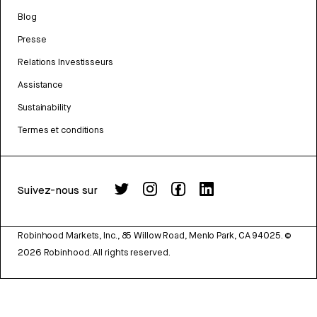
Blog
Presse
Relations Investisseurs
Assistance
Sustainability
Termes et conditions
Suivez-nous sur
Robinhood Markets, Inc., 85 Willow Road, Menlo Park, CA 94025.
©
2026
Robinhood. All rights reserved.