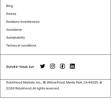
Blog
Presse
Relations Investisseurs
Assistance
Sustainability
Termes et conditions
Suivez-nous sur
Robinhood Markets, Inc., 85 Willow Road, Menlo Park, CA 94025.
©
2026
Robinhood. All rights reserved.