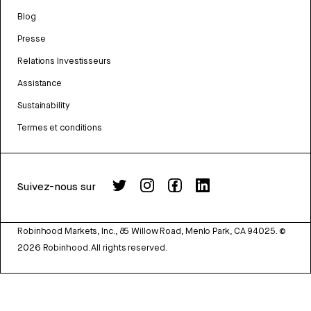
Blog
Presse
Relations Investisseurs
Assistance
Sustainability
Termes et conditions
Suivez-nous sur
Robinhood Markets, Inc., 85 Willow Road, Menlo Park, CA 94025.
©
2026
Robinhood. All rights reserved.