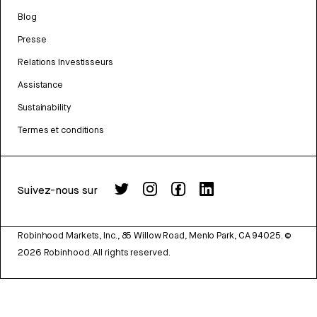
Blog
Presse
Relations Investisseurs
Assistance
Sustainability
Termes et conditions
Suivez-nous sur
Robinhood Markets, Inc., 85 Willow Road, Menlo Park, CA 94025.
©
2026
Robinhood. All rights reserved.