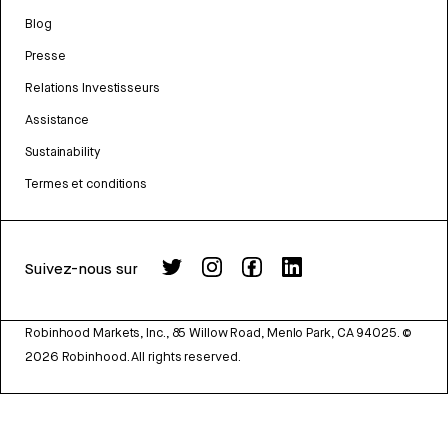
Blog
Presse
Relations Investisseurs
Assistance
Sustainability
Termes et conditions
Suivez-nous sur
Robinhood Markets, Inc., 85 Willow Road, Menlo Park, CA 94025.
©
2026
Robinhood. All rights reserved.