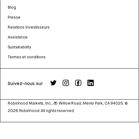
Blog
Presse
Relations Investisseurs
Assistance
Sustainability
Termes et conditions
Suivez-nous sur
Robinhood Markets, Inc., 85 Willow Road, Menlo Park, CA 94025.
©
2026
Robinhood. All rights reserved.