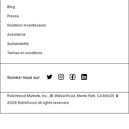
Blog
Presse
Relations Investisseurs
Assistance
Sustainability
Termes et conditions
Suivez-nous sur
Robinhood Markets, Inc., 85 Willow Road, Menlo Park, CA 94025.
©
2026
Robinhood. All rights reserved.