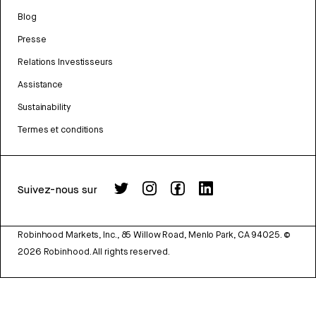
Blog
Presse
Relations Investisseurs
Assistance
Sustainability
Termes et conditions
Suivez-nous sur
Robinhood Markets, Inc., 85 Willow Road, Menlo Park, CA 94025.
©
2026
Robinhood. All rights reserved.