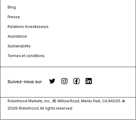
Blog
Presse
Relations Investisseurs
Assistance
Sustainability
Termes et conditions
Suivez-nous sur
Robinhood Markets, Inc., 85 Willow Road, Menlo Park, CA 94025.
©
2026
Robinhood. All rights reserved.