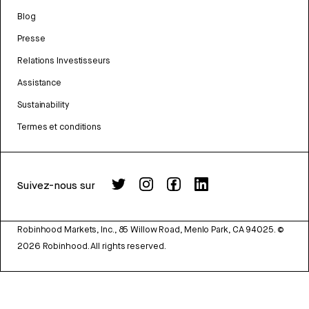
Blog
Presse
Relations Investisseurs
Assistance
Sustainability
Termes et conditions
Suivez-nous sur
Robinhood Markets, Inc., 85 Willow Road, Menlo Park, CA 94025.
©
2026
Robinhood. All rights reserved.