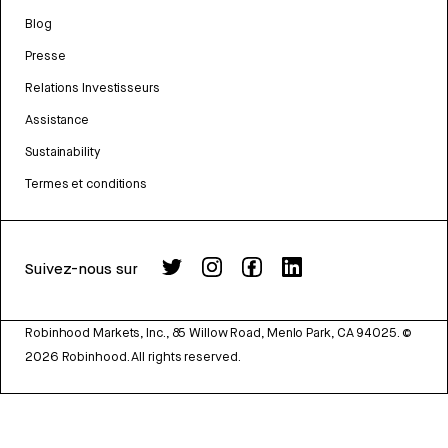
Blog
Presse
Relations Investisseurs
Assistance
Sustainability
Termes et conditions
Suivez-nous sur
Robinhood Markets, Inc., 85 Willow Road, Menlo Park, CA 94025.
©
2026
Robinhood. All rights reserved.