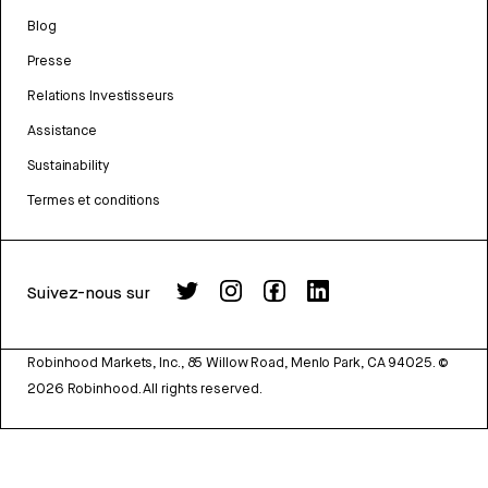
Blog
Presse
Relations Investisseurs
Assistance
Sustainability
Termes et conditions
Suivez-nous sur
Robinhood Markets, Inc., 85 Willow Road, Menlo Park, CA 94025.
©
2026
Robinhood. All rights reserved.