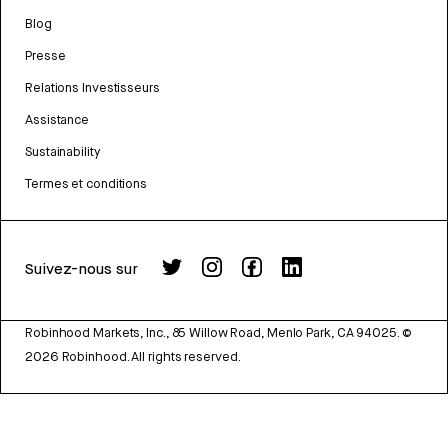
Blog
Presse
Relations Investisseurs
Assistance
Sustainability
Termes et conditions
Suivez-nous sur
Robinhood Markets, Inc., 85 Willow Road, Menlo Park, CA 94025.
©
2026
Robinhood. All rights reserved.