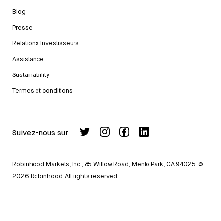
Blog
Presse
Relations Investisseurs
Assistance
Sustainability
Termes et conditions
Suivez-nous sur
Robinhood Markets, Inc., 85 Willow Road, Menlo Park, CA 94025.
©
2026
Robinhood. All rights reserved.