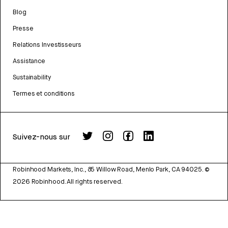
Blog
Presse
Relations Investisseurs
Assistance
Sustainability
Termes et conditions
Suivez-nous sur
Robinhood Markets, Inc., 85 Willow Road, Menlo Park, CA 94025.
©
2026
Robinhood. All rights reserved.