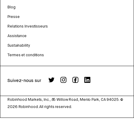
Blog
Presse
Relations Investisseurs
Assistance
Sustainability
Termes et conditions
Suivez-nous sur
Robinhood Markets, Inc., 85 Willow Road, Menlo Park, CA 94025.
©
2026
Robinhood. All rights reserved.