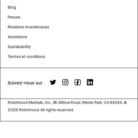
Blog
Presse
Relations Investisseurs
Assistance
Sustainability
Termes et conditions
Suivez-nous sur
Robinhood Markets, Inc., 85 Willow Road, Menlo Park, CA 94025.
©
2026
Robinhood. All rights reserved.