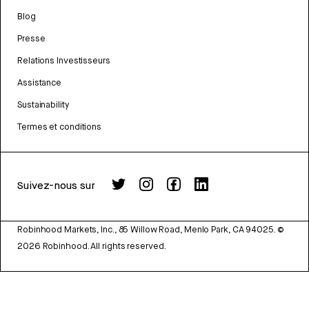
Blog
Presse
Relations Investisseurs
Assistance
Sustainability
Termes et conditions
Suivez-nous sur
Robinhood Markets, Inc., 85 Willow Road, Menlo Park, CA 94025.
©
2026
Robinhood. All rights reserved.