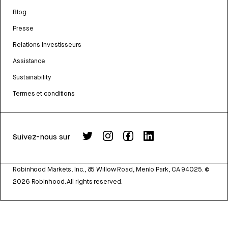
Blog
Presse
Relations Investisseurs
Assistance
Sustainability
Termes et conditions
Suivez-nous sur
Robinhood Markets, Inc., 85 Willow Road, Menlo Park, CA 94025.
©
2026
Robinhood. All rights reserved.