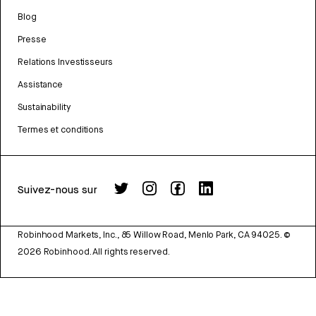
Blog
Presse
Relations Investisseurs
Assistance
Sustainability
Termes et conditions
Suivez-nous sur
Robinhood Markets, Inc., 85 Willow Road, Menlo Park, CA 94025.
©
2026
Robinhood. All rights reserved.