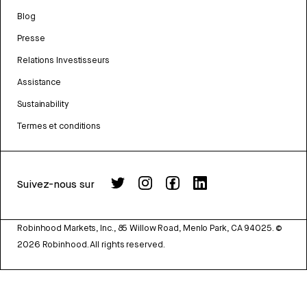
Blog
Presse
Relations Investisseurs
Assistance
Sustainability
Termes et conditions
Suivez-nous sur
Robinhood Markets, Inc., 85 Willow Road, Menlo Park, CA 94025.
©
2026
Robinhood. All rights reserved.