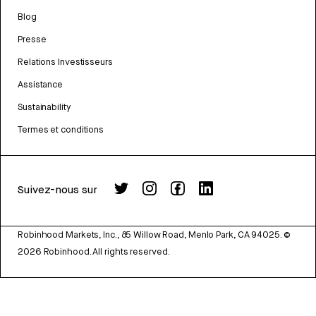
Blog
Presse
Relations Investisseurs
Assistance
Sustainability
Termes et conditions
Suivez-nous sur
Robinhood Markets, Inc., 85 Willow Road, Menlo Park, CA 94025.
©
2026
Robinhood. All rights reserved.