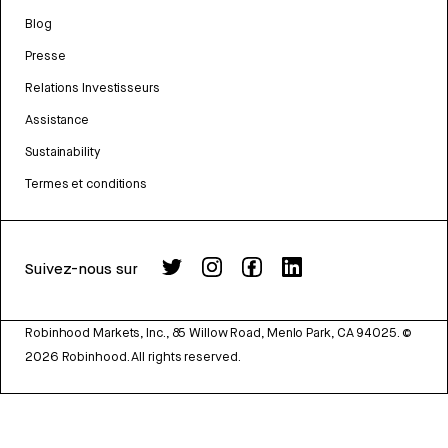
Blog
Presse
Relations Investisseurs
Assistance
Sustainability
Termes et conditions
Suivez-nous sur
Robinhood Markets, Inc., 85 Willow Road, Menlo Park, CA 94025.
©
2026
Robinhood. All rights reserved.