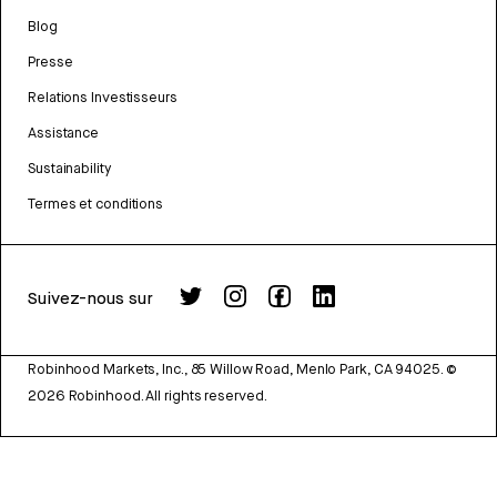
Blog
Presse
Relations Investisseurs
Assistance
Sustainability
Termes et conditions
Suivez-nous sur
Robinhood Markets, Inc., 85 Willow Road, Menlo Park, CA 94025.
©
2026
Robinhood. All rights reserved.