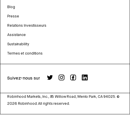
Blog
Presse
Relations Investisseurs
Assistance
Sustainability
Termes et conditions
Suivez-nous sur
Robinhood Markets, Inc., 85 Willow Road, Menlo Park, CA 94025.
©
2026
Robinhood. All rights reserved.