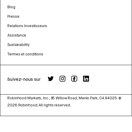
Blog
Presse
Relations Investisseurs
Assistance
Sustainability
Termes et conditions
Suivez-nous sur
Robinhood Markets, Inc., 85 Willow Road, Menlo Park, CA 94025.
©
2026
Robinhood. All rights reserved.