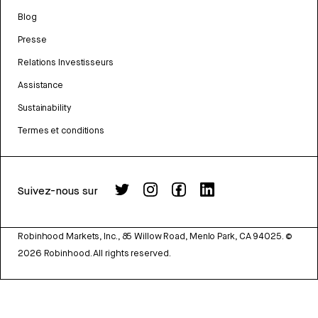
Blog
Presse
Relations Investisseurs
Assistance
Sustainability
Termes et conditions
Suivez-nous sur
Robinhood Markets, Inc., 85 Willow Road, Menlo Park, CA 94025.
©
2026
Robinhood. All rights reserved.