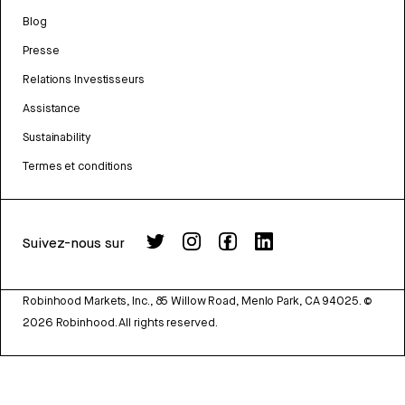
Blog
Presse
Relations Investisseurs
Assistance
Sustainability
Termes et conditions
Suivez-nous sur
Robinhood Markets, Inc., 85 Willow Road, Menlo Park, CA 94025.
©
2026
Robinhood. All rights reserved.