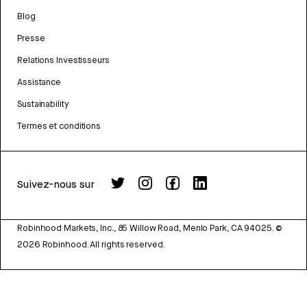
Blog
Presse
Relations Investisseurs
Assistance
Sustainability
Termes et conditions
Suivez-nous sur
Robinhood Markets, Inc., 85 Willow Road, Menlo Park, CA 94025.
©
2026
Robinhood. All rights reserved.